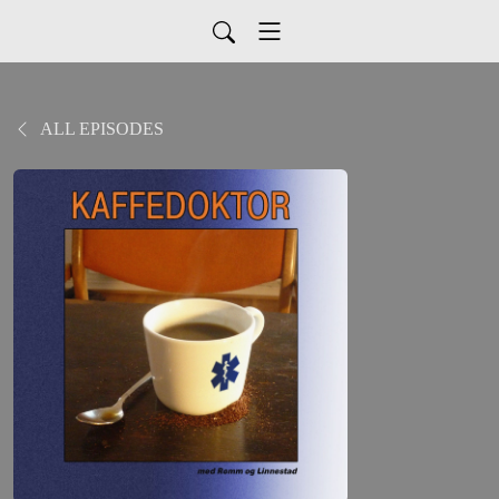
ALL EPISODES