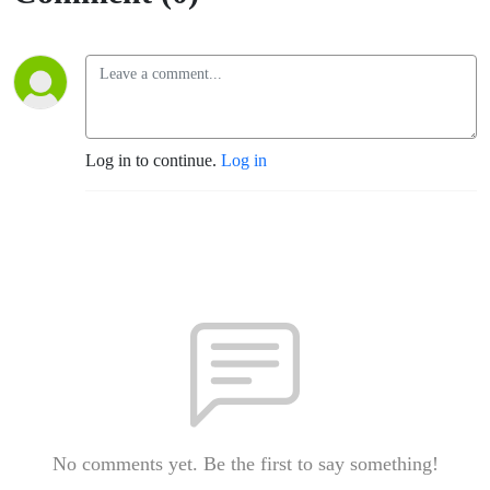
Log in to continue.
Log in
No comments yet. Be the first to say something!