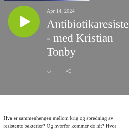
Apr 14, 2024
Antibiotikaresist
- med Kristian
Tonby
Hva er sammenhengen mellom krig og spredning av
resistente bakterier? Og hvorfor kommer de hit? Hvor